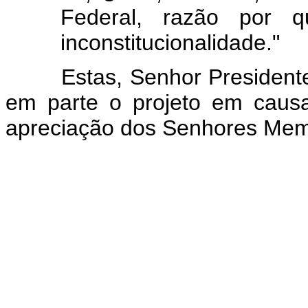
Federal, razão por 
inconstitucionalidade."
Estas, Senhor Presidente, 
em parte o projeto em caus
apreciação dos Senhores Mem