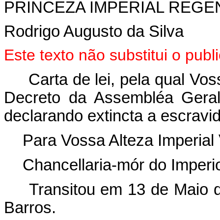
PRINCEZA IMPERIAL REGE
Rodrigo Augusto da Silva
Este texto não substitui o pu
Carta de lei, pela qual Vo
Decreto da Assembléa Geral
declarando extincta a escravid
Para Vossa Alteza Imperial 
Chancellaria-mór do Imperio
Transitou em 13 de Maio d
Barros.