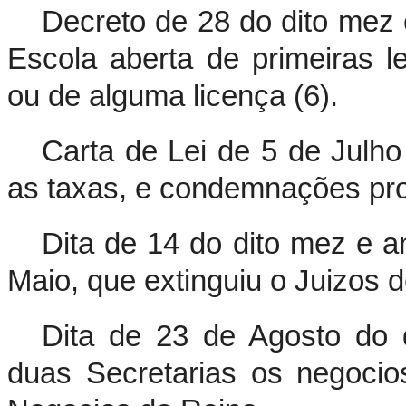
Decreto de 28 do dito mez 
Escola aberta de primeiras 
ou de alguma licença (6).
Carta de Lei de 5 de Julh
as taxas, e condemnações prov
Dita de 14 do dito mez e a
Maio, que extinguiu o Juizos 
Dita de 23 de Agosto do d
duas Secretarias os negocio