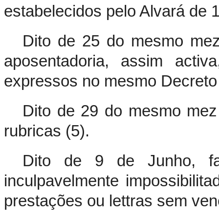
estabelecidos pelo Alvará de 
Dito de 25 do mesmo mez e
aposentadoria, assim activ
expressos no mesmo Decreto 
Dito de 29 do mesmo mez 
rubricas (5).
Dito de 9 de Junho, fac
inculpavelmente impossibilit
prestações ou lettras sem ven