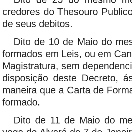
credores do Thesouro Publico
de seus debitos.
Dito de 10 de Maio do me
formados em Leis, ou em Cano
Magistratura, sem dependenci
disposição deste Decreto, á
maneira que a Carta de Format
formado.
Dito de 11 de Maio do me