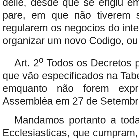
delle, desde que se erigiu em
pare, em que não tiverem s
regularem os negocios do inte
organizar um novo Codigo, ou
o
Art. 2
Todos os Decretos p
que vão especificados na Tabel
emquanto não forem expr
Assembléa em 27 de Setembr
Mandamos portanto a todas
Ecclesiasticas, que cumpram