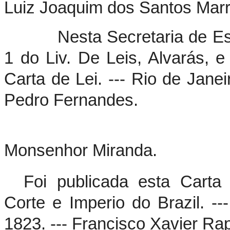
Luiz Joaquim dos Santos Marr
Nesta Secretaria de Estado
1 do Liv. De Leis, Alvarás, e
Carta de Lei. --- Rio de Jane
Pedro Fernandes.
Monsenhor Miranda.
Foi publicada esta Carta
Corte e Imperio do Brazil. -
1823. --- Francisco Xavier Ra