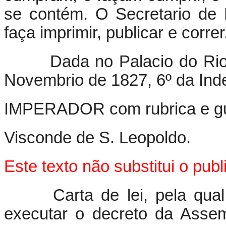
se contém. O Secretario de
faça imprimir, publicar e correr
Dada no Palacio do Ri
Novembrio de 1827, 6º da Ind
IMPERADOR com rubrica e g
Visconde de S. Leopoldo.
Este texto não substitui o pu
Carta de lei, pela qual 
executar o decreto da Assem