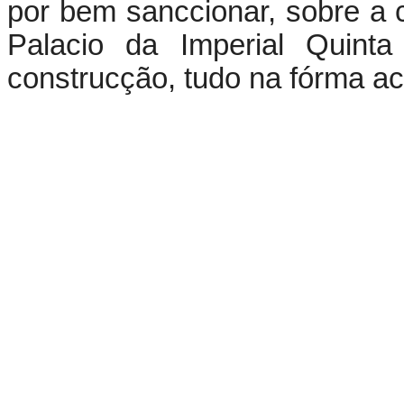
por bem sanccionar, sobre a 
Palacio da Imperial Quint
construcção, tudo na fórma a