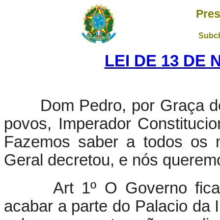
Pres
Subch
LEI DE 13 DE
Dom Pedro, por Graça de 
povos, Imperador Constitucio
Fazemos saber a todos os n
Geral decretou, e nós queremo
Art 1º O Governo fica
acabar a parte do Palacio da 