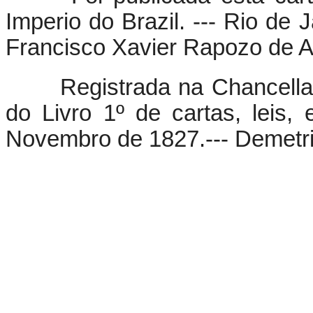
Imperio do Brazil. --- Rio de
Francisco Xavier Rapozo de A
Registrada na Chancellaria
do Livro 1º de cartas, leis, 
Novembro de 1827.--- Demetri