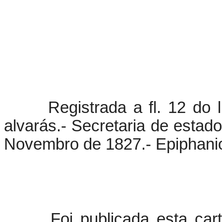
Registrada a fl. 12 do livr
alvarás.- Secretaria de esta
Novembro de 1827.- Epiphani
Foi publicada esta carta 