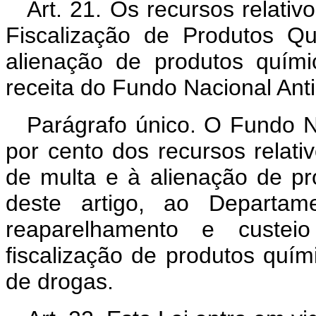
Art. 21. Os recursos relati
Fiscalização de Produtos Q
alienação de produtos quími
receita do Fundo Nacional An
Parágrafo único. O Fundo Na
por cento dos recursos relati
de multa e à alienação de pr
deste artigo, ao Departam
reaparelhamento e custei
fiscalização de produtos quími
de drogas.