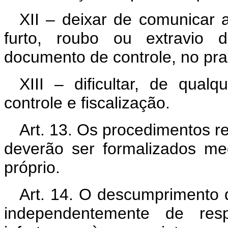
XII – deixar de comunicar 
furto, roubo ou extravio 
documento de controle, no pra
XIII – dificultar, de qua
controle e fiscalização.
Art. 13. Os procedimentos re
deverão ser formalizados m
próprio.
Art. 14. O descumprimento 
independentemente de respo