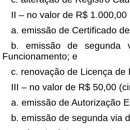
II – no valor de R$ 1.000,00 
a. emissão de Certificado d
b. emissão de segunda v
Funcionamento; e
c. renovação de Licença de
III – no valor de R$ 50,00 (c
a. emissão de Autorização E
b. emissão de segunda via d