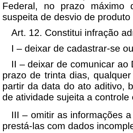
Federal, no prazo máximo d
suspeita de desvio de produto 
Art. 12. Constitui infração ad
I – deixar de cadastrar-se ou
II – deixar de comunicar ao
prazo de trinta dias, qualquer
partir da data do ato aditiv
de atividade sujeita a controle 
III – omitir as informações a
prestá-las com dados incomple