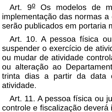
o
Art. 9
Os modelos de map
implementação das normas a q
serão publicados em portaria mi
Art. 10. A pessoa física ou
suspender o exercício de ativid
ou mudar de atividade contro
ou alteração ao Departament
trinta dias a partir da da
atividade.
Art. 11. A pessoa física ou j
controle e fiscalização deverá