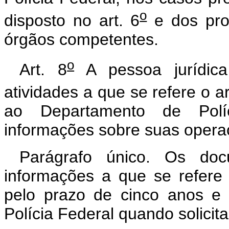
o
disposto no art. 6
e dos pro
órgãos competentes.
o
Art. 8
A pessoa jurídica
atividades a que se refere o ar
ao Departamento de Políc
informações sobre suas opera
Parágrafo único. Os do
informações a que se refere 
pelo prazo de cinco anos e
Polícia Federal quando solicit