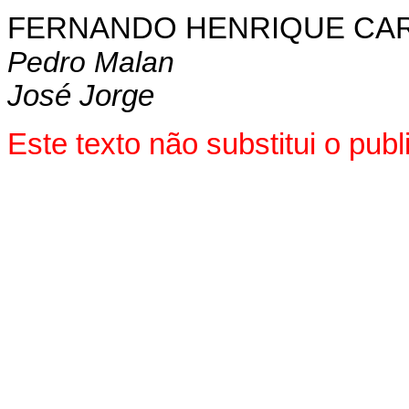
FERNANDO HENRIQUE CA
Pedro Malan
José Jorge
Este texto não substitui o pu