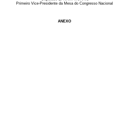
Primeiro Vice-Presidente da Mesa do Congresso Nacional
ANEXO