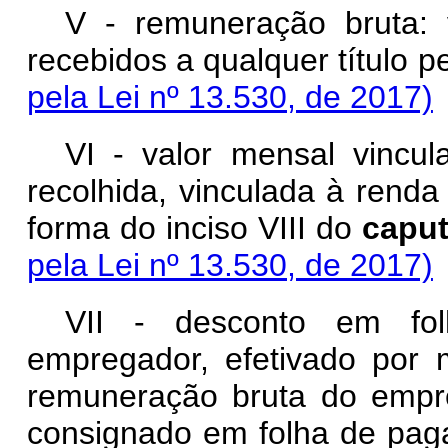
V - remuneração bruta: 
recebidos a qualquer título
pela Lei nº 13.530, de 2017)
VI - valor mensal vincu
recolhida, vinculada à renda
forma do inciso VIII do
capu
pela Lei nº 13.530, de 2017)
VII - desconto em fol
empregador, efetivado por 
remuneração bruta do empr
consignado em folha de pag