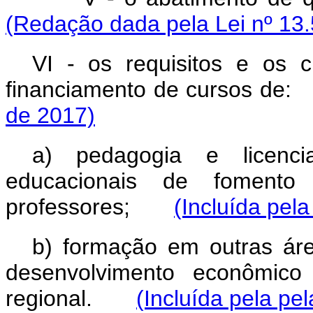
(Redação dada pela Lei nº 13.
VI - os requisitos e os c
financiamento de cursos 
de 2017)
a) pedagogia e licenci
educacionais de foment
professores;
(Incluída pela
b) formação em outras área
desenvolvimento econômico 
regional.
(Incluída pela pe