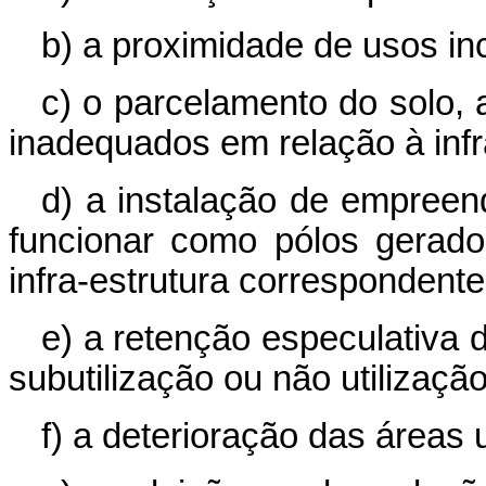
b) a proximidade de usos in
c) o parcelamento do solo, 
inadequados em relação à infr
d) a instalação de empree
funcionar como pólos gerado
infra-estrutura correspondente
e) a retenção especulativa 
subutilização ou não utilização
f) a deterioração das áreas