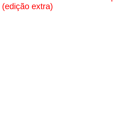
(edição extra)