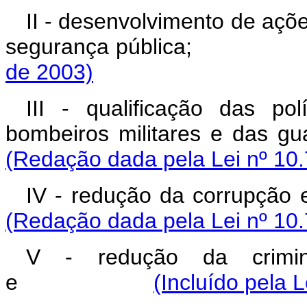
II - desenvolvimento de açõ
segurança pública
de 2003)
III - qualificação das pol
bombeiros militares 
(Redação dada pela Lei nº 10.
IV - redução da corru
(Redação dada pela Lei nº 10.
V - redução da crimina
e
(Incluído pela 