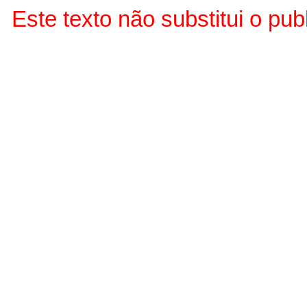
Este texto não substitui o p