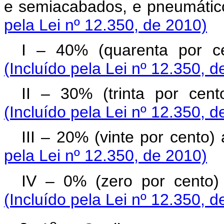
e semiacabados, e pneumátic
pela Lei nº 12.350, de 2010)
I – 40% (quarenta por c
(Incluído pela Lei nº 12.350, d
II – 30% (trinta por ce
(Incluído pela Lei nº 12.350, d
III – 20% (vinte por cento
pela Lei nº 12.350, de 2010)
IV – 0% (zero por cento) 
(Incluído pela Lei nº 12.350, d