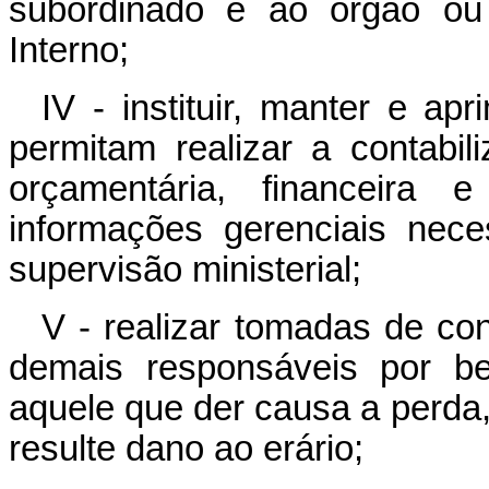
subordinado e ao órgão ou
Interno;
IV - instituir, manter e a
permitam realizar a contabi
orçamentária, financeira 
informações gerenciais nec
supervisão ministerial;
V - realizar tomadas de c
demais responsáveis por be
aquele que der causa a perda, 
resulte dano ao erário;