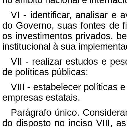
VI - identificar, analisar e
do Governo, suas fontes de f
os investimentos privados, b
institucional à sua implementa
VII - realizar estudos e pe
de políticas públicas;
VIII - estabelecer políticas 
empresas estatais.
Parágrafo único. Considera
do disposto no inciso VIII, 