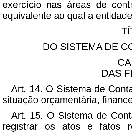
exercício nas áreas de contr
equivalente ao qual a entidade
TÍ
DO SISTEMA DE C
CA
DAS F
Art. 14. O Sistema de Conta
situação orçamentária, finance
Art. 15. O Sistema de Conta
registrar os atos e fatos 