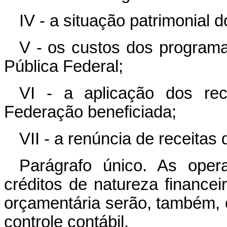
IV - a situação patrimonial 
V - os custos dos program
Pública Federal;
VI - a aplicação dos re
Federação beneficiada;
VII - a renúncia de receitas
Parágrafo único. As oper
créditos de natureza financ
orçamentária serão, também, ob
controle contábil.