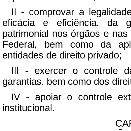
II - comprovar a legalidad
eficácia e eficiência, da 
patrimonial nos órgãos e nas
Federal, bem como da apli
entidades de direito privado;
III - exercer o controle 
garantias, bem como dos direi
IV - apoiar o controle ex
institucional.
CAP