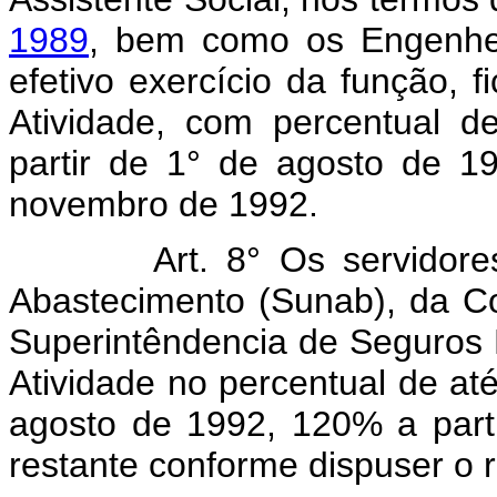
1989
, bem como os Engenhe
efetivo exercício da função, 
Atividade, com percentual 
partir de 1° de agosto de 19
novembro de 1992.
Art. 8° Os servidore
Abastecimento (Sunab), da Co
Superintêndencia de Seguros 
Atividade no percentual de at
agosto de 1992, 120% a part
restante conforme dispuser o 