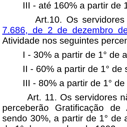
III - até 160% a partir d
Art.10. Os servidores
7.686, de 2 de dezembro d
Atividade nos seguintes perce
I - 30% a partir de 1° de 
II - 60% a partir de 1° d
III - 80% a partir de 1° 
Art. 11. Os servidores 
perceberão Gratificação de
sendo 30%, a partir de 1° de a