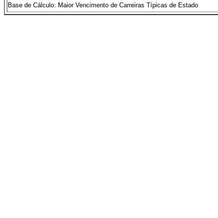
Base de Cálculo: Maior Vencimento de Carreiras Típicas de Estado