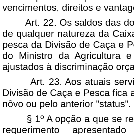
vencimentos, direitos e vantag
Art. 22. Os saldos das d
de qualquer natureza da Caix
pesca da Divisão de Caça e P
do Ministro da Agricultura
ajustados à discriminação orça
Art. 23. Aos atuais ser
Divisão de Caça e Pesca fica 
nôvo ou pelo anterior "status".
§ 1º A opção a que se ref
requerimento apresentado