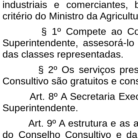
industriais e comerciantes
critério do Ministro da Agricultu
§ 1º Compete ao Con
Superintendente, assesorá-l
das classes representadas.
§ 2º Os serviços pr
Consultivo são gratuitos e con
Art. 8º A Secretaria Ex
Superintendente.
Art. 9º A estrutura e as 
do Conselho Consultivo e da