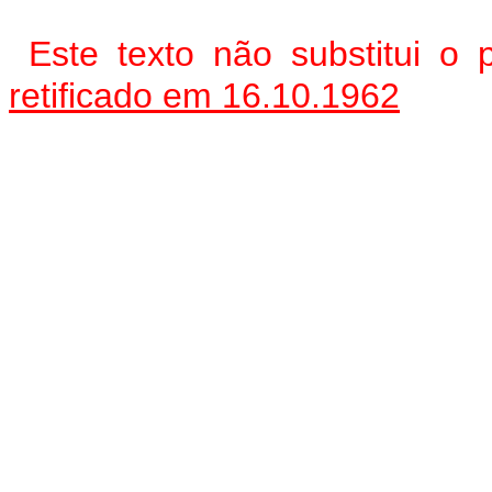
Este texto não substitui 
retificado em 16.10.1962