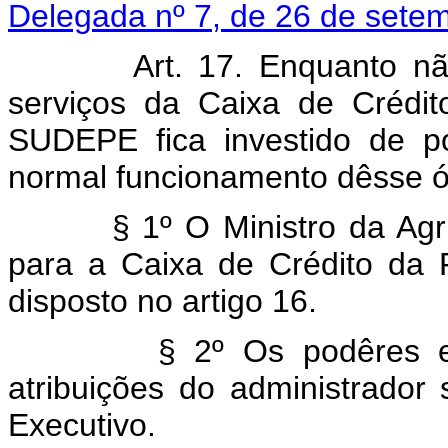
Delegada nº 7, de 26 de sete
Art. 17. Enquanto nã
serviços da Caixa de Crédi
SUDEPE fica investido de p
normal funcionamento dêsse ó
§ 1º O Ministro da Agr
para a Caixa de Crédito da
disposto no artigo 16.
§ 2º Os podêres e
atribuições do administrador
Executivo.