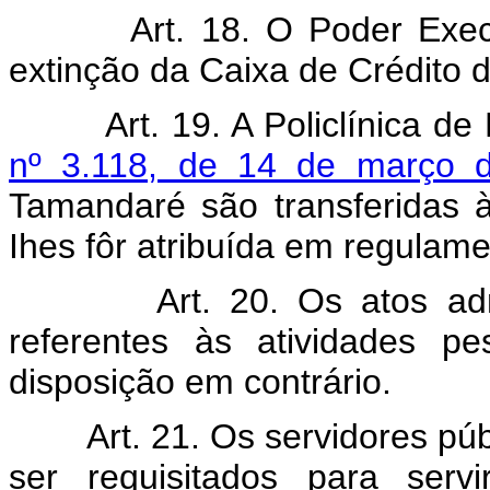
Art. 18. O Poder Exec
extinção da Caixa de Crédito 
Art. 19. A Policlínica d
nº 3.118, de 14 de março 
Tamandaré são transferidas
Ihes fôr atribuída em regulame
Art. 20. Os atos ad
referentes às atividades p
disposição em contrário.
Art. 21. Os servidores púb
ser requisitados para ser