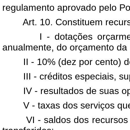
regulamento aprovado pelo Po
Art. 10. Constituem rec
I - dotações orçarme
anualmente, do orçamento da 
II - 10% (dez por cento)
III - créditos especiais, 
IV - resultados de suas o
V - taxas dos serviços qu
VI - saldos dos recursos