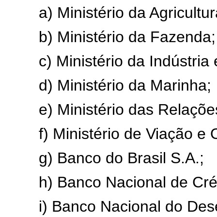
a) Ministério da Agricultur
b) Ministério da Fazenda;
c) Ministério da Indústria
d) Ministério da Marinha;
e) Ministério das Relaçõe
f) Ministério de Viação e
g) Banco do Brasil S.A.;
h) Banco Nacional de Cré
i) Banco Nacional do De