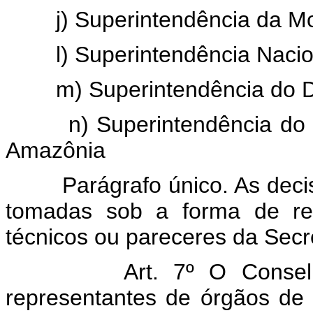
j) Superintendência da M
l) Superintendência Naci
m) Superintendência do 
n) Superintendência do
Amazônia
Parágrafo único. As deci
tomadas sob a forma de re
técnicos ou pareceres da Secre
Art. 7º O Consel
representantes de órgãos de