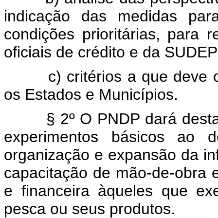
indicação das medidas para
condições prioritárias, para
oficiais de crédito e da SUDEP
c) critérios a que deve
os Estados e Municípios.
§ 2º O PNDP dará desta
experimentos básicos ao de
organização e expansão da inf
capacitação de mão-de-obra es
e financeira àqueles que ex
pesca ou seus produtos.