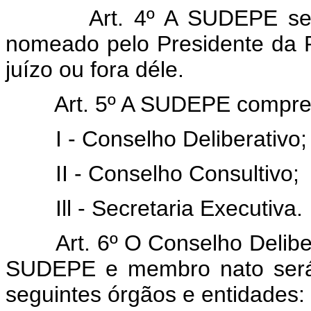
Art. 4º A SUDEPE ser
nomeado pelo Presidente da R
juízo ou fora déle.
Art. 5º A SUDEPE compre
I - Conselho Deliberativo;
II - Conselho Consultivo;
Ill - Secretaria Executiva.
Art. 6º O Conselho Delibe
SUDEPE e membro nato será 
seguintes órgãos e entidades: