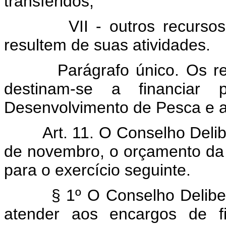
transferidos;
VII - outros recurs
resultem de suas atividades.
Parágrafo único. Os re
destinam-se a financiar 
Desenvolvimento de Pesca e a
Art. 11. O Conselho Deli
de novembro, o orçamento da
para o exercício seguinte.
§ 1º O Conselho Deliber
atender aos encargos de f