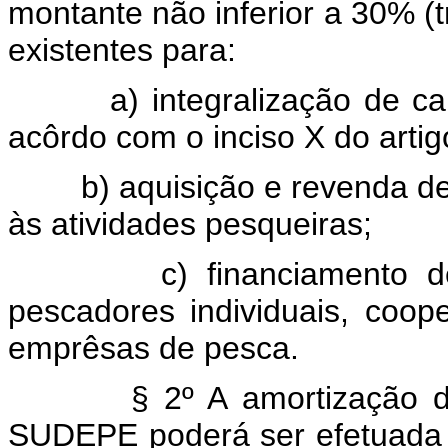
montante não inferior a 30% (tr
existentes para:
a) integralização de 
acôrdo com o inciso X do artig
b) aquisição e revenda d
às atividades pesqueiras;
c) financiamento 
pescadores individuais, coo
emprêsas de pesca.
§ 2º A amortização 
SUDEPE poderá ser efetuada 