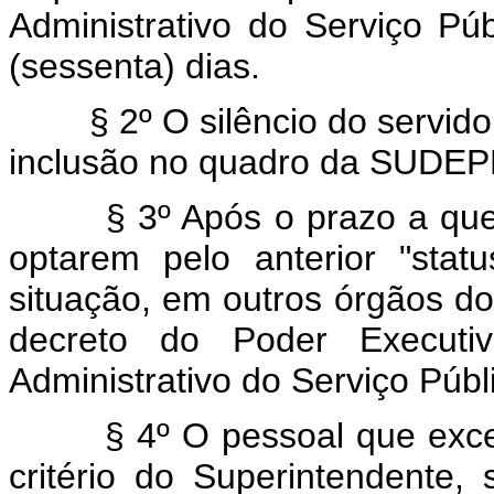
Administrativo do Serviço Pú
(sessenta) dias.
§ 2º O silêncio do servid
inclusão no quadro da SUDEP
§ 3º Após o prazo a que
optarem pelo anterior "sta
situação, em outros órgãos do
decreto do Poder Executiv
Administrativo do Serviço Públ
§ 4º O pessoal que ex
critério do Superintendente,