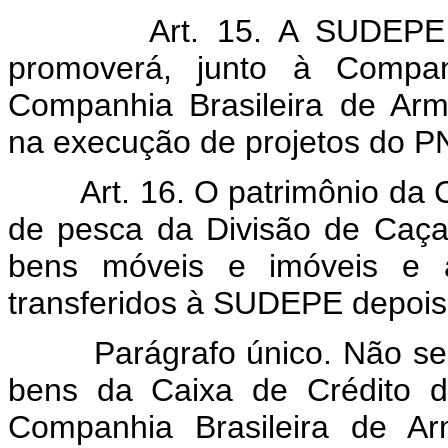
Art. 15. A SUDEP
promoverá, junto à Compan
Companhia Brasileira de Arm
na execução de projetos do P
Art. 16. O patrimônio da 
de pesca da Divisão de Caça
bens móveis e imóveis e a
transferidos à SUDEPE depois 
Parágrafo único. Não se
bens da Caixa de Crédito d
Companhia Brasileira de 