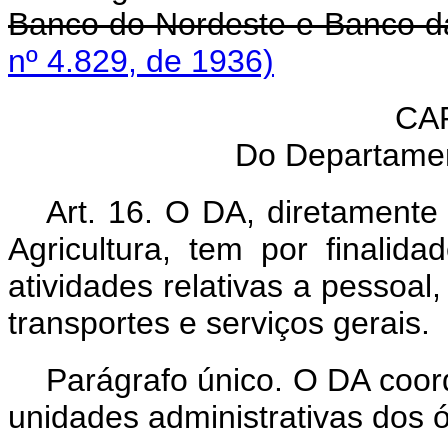
Banco do Nordeste e Banco d
nº 4.829, de 1936)
CA
Do Departamen
Art. 16. O DA, diretamente
Agricultura, tem por finalidad
atividades relativas a pessoal
transportes e serviços gerais.
Parágrafo único. O DA coor
unidades administrativas dos ó