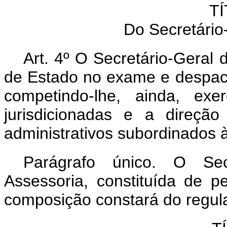
TÍ
Do Secretário-
Art. 4º O Secretário-Geral 
de Estado no exame e despach
competindo-lhe, ainda, exe
jurisdicionadas e a direção
administrativos subordinados à
Parágrafo único. O Sec
Assessoria, constituída de pe
composição constará do regula