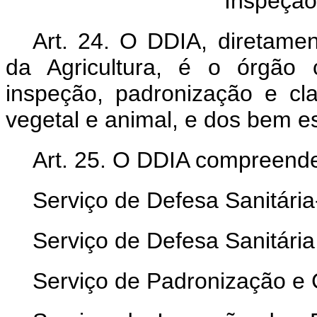
Inspeção
Art. 24. O DDIA, diretamen
da Agricultura, é o órgão 
inspeção, padronização e cl
vegetal e animal, e dos bem e
Art. 25. O DDIA compreend
Serviço de Defesa Sanitári
Serviço de Defesa Sanitári
Serviço de Padronização e 