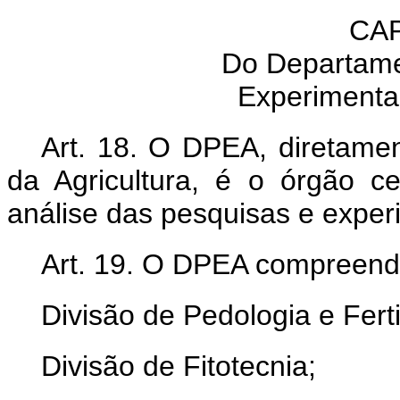
CAP
Do Departame
Experimenta
Art. 18. O DPEA, diretamen
da Agricultura, é o órgão c
análise das pesquisas e expe
Art. 19. O DPEA compreend
Divisão de Pedologia e Ferti
Divisão de Fitotecnia;