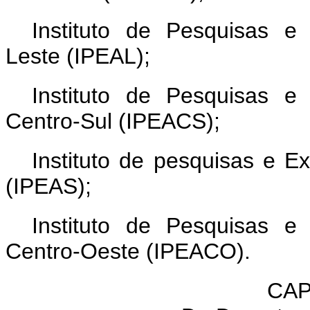
Instituto de Pesquisas e
Leste (IPEAL);
Instituto de Pesquisas e
Centro-Sul (IPEACS);
Instituto de pesquisas e E
(IPEAS);
Instituto de Pesquisas e
Centro-Oeste (IPEACO).
CAP