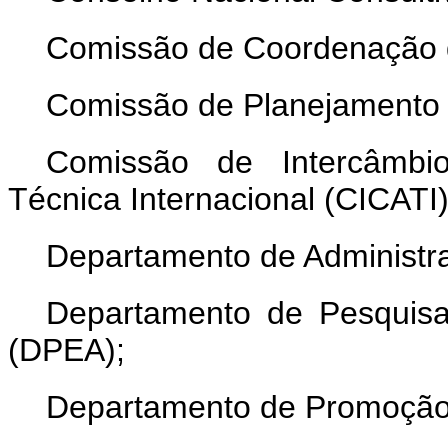
Comissão de Coordenação d
Comissão de Planejamento d
Comissão de Intercâmbi
Técnica Internacional (CICATI)
Departamento de Administra
Departamento de Pesquisa
(DPEA);
Departamento de Promoção