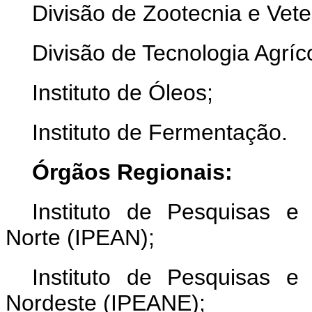
Divisão de Zootecnia e Veter
Divisão de Tecnologia Agríco
Instituto de Óleos;
Instituto de Fermentação.
Órgãos Regionais:
Instituto de Pesquisas e
Norte (IPEAN);
Instituto de Pesquisas e
Nordeste (IPEANE);