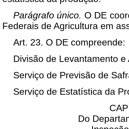
Parágrafo único.
O DE coord
Federais de Agricultura em as
Art. 23. O DE compreende:
Divisão de Levantamento e
Serviço de Previsão de Safr
Serviço de Estatística da P
CAP
Do Departa