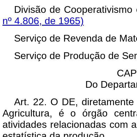
Divisão de Cooperativis
nº 4.806, de 1965)
Serviço de Revenda de Mate
Serviço de Produção de Se
CAP
Do Departa
Art. 22. O DE, diretamente
Agricultura, é o órgão cen
atividades relacionadas com a
estatística da produção.