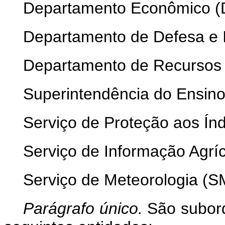
Departamento Econômico (
Departamento de Defesa e 
Departamento de Recursos 
Superintendência do Ensino 
Serviço de Proteção aos Índi
Serviço de Informação Agríco
Serviço de Meteorologia (S
Parágrafo único.
São subord