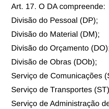
Art. 17. O DA compreende:
Divisão do Pessoal (DP);
Divisão do Material (DM);
Divisão do Orçamento (DO)
Divisão de Obras (DOb);
Serviço de Comunicações (
Serviço de Transportes (ST)
Serviço de Administração de