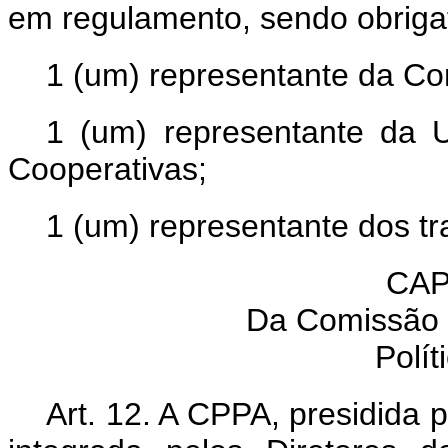
em regulamento, sendo obrigat
1 (um) representante da Con
1 (um) representante da 
Cooperativas;
1 (um) representante dos tr
CAP
Da Comissão 
Polít
Art. 12. A CPPA, presidida p