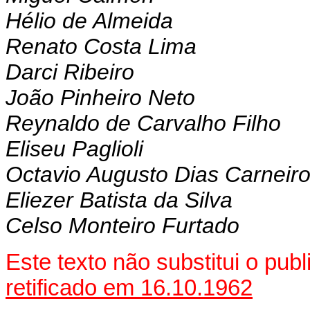
Hélio de Almeida
Renato Costa Lima
Darci Ribeiro
João Pinheiro Neto
Reynaldo de Carvalho Filho
Eliseu Paglioli
Octavio Augusto Dias Carneir
Eliezer Batista da Silva
Celso Monteiro Furtado
Este texto não substitui o pu
retificado em 16.10.1962