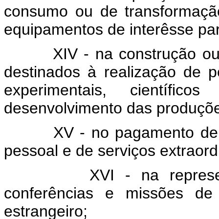
consumo ou de transformaçã
equipamentos de interêsse pa
XIV - na construção ou
destinados à realização de p
experimentais, científ
desenvolvimento das produçõe
XV - no pagamento de
pessoal e de serviços extraord
XVI - na repres
conferências e missões de
estrangeiro;