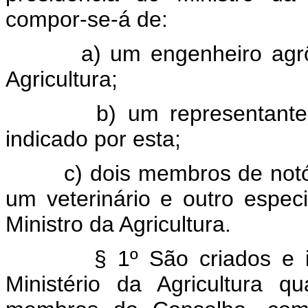
compor-se-á de:
a) um engenheiro agr
Agricultura;
b) um representante
indicado por esta;
c) dois membros de notó
um veterinário e outro espec
Ministro da Agricultura.
§ 1º São criados e 
Ministério da Agricultura 