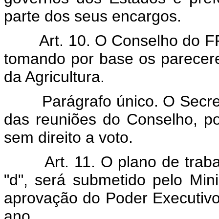
parte dos seus encargos.
Art. 10. O Conselho do FF
tomando por base os parecere
da Agricultura.
Parágrafo único. O Secret
das reuniões do Conselho, p
sem direito a voto.
Art. 11. O plano de traba
"d", será submetido pelo Mini
aprovação do Poder Executivo
ano.