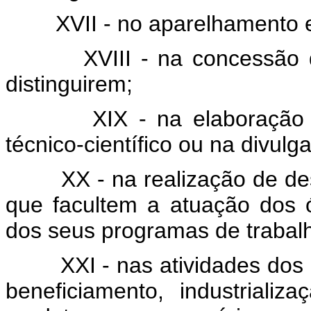
XVII - no aparelhamento e
XVIII - na concessão
distinguirem;
XIX - na elaboração 
técnico-científico ou na divul
XX - na realização de de
que facultem a atuação dos 
dos seus programas de trabal
XXI - nas atividades dos
beneficiamento, industrializ