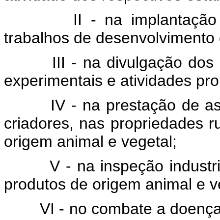
II - na implantaçã
trabalhos de desenvolvimento
III - na divulgação dos
experimentais e atividades pr
IV - na prestação de as
criadores, nas propriedades ru
origem animal e vegetal;
V - na inspeção industri
produtos de origem animal e v
VI - no combate a doenç