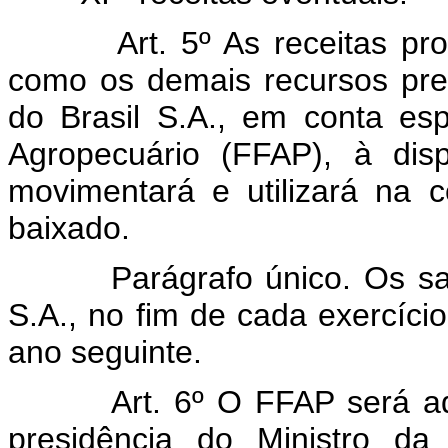
Art. 5º As receitas p
como os demais recursos pre
do Brasil S.A., em conta e
Agropecuário (FFAP), à dis
movimentará e utilizará na 
baixado.
Parágrafo único. Os sa
S.A., no fim de cada exercício
ano seguinte.
Art. 6º O FFAP será a
presidência do Ministro da