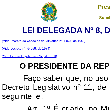
Pres
Subch
LEI DELEGADA Nº 8, 
(Vide Decreto do Conselho de Ministros nº 1.973, de 1962)
(Vide Decreto nº 75.058, de 1974)
(Vide Decreto Legislativo nº 66, de 1990)
O PRESIDENTE DA REPÚ
Faço saber que, no uso de
Decreto Legislativo nº 11, d
seguinte lei.
Art. 1º É criado, no Mi