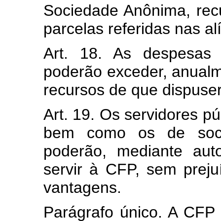
Sociedade Anônima, recu
parcelas referidas nas alí
Art. 18. As despesas 
poderão exceder, anualm
recursos de que dispuser
Art. 19. Os servidores pú
bem como os de soci
poderão, mediante aut
servir à CFP, sem preju
vantagens.
Parágrafo único. A CFP 