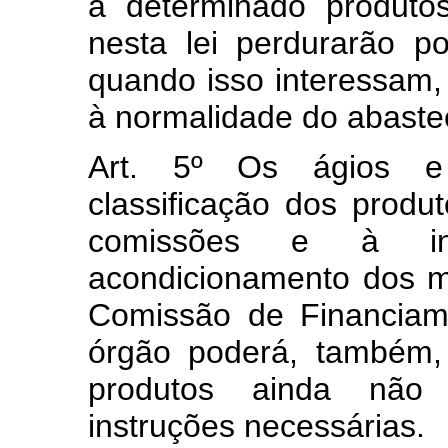
a determinado produtos
nesta lei perdurarão 
quando isso interessam, 
à normalidade do abaste
Art. 5º Os ágios e 
classificação dos produ
comissões e à ins
acondicionamento dos m
Comissão de Financia
órgão poderá, também, 
produtos ainda não c
instruções necessárias.