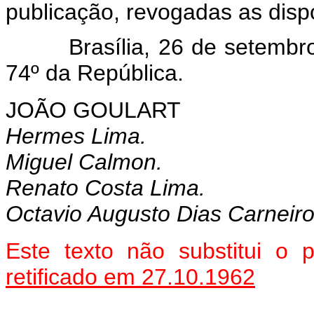
publicação, revogadas as disp
Brasília, 26 de setembro d
74º da República.
JOÃO GOULART
Hermes Lima.
Miguel Calmon.
Renato Costa Lima.
Octavio Augusto Dias Carneiro
Este texto não substitui o
retificado em 27.10.1962