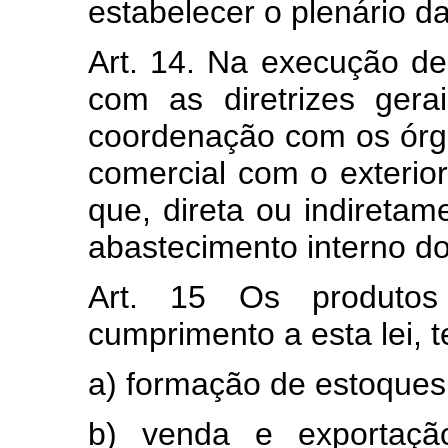
estabelecer o plenário d
Art. 14. Na execução de
com as diretrizes ger
coordenação com os órgã
comercial com o exterio
que, direta ou indireta
abastecimento interno do
Art. 15 Os produtos
cumprimento a esta lei, 
a) formação de estoques
b) venda e exportação