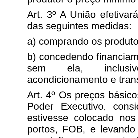
Art. 3º A União efetivar
das seguintes medidas:
a) comprando os produto
b) concedendo financia
sem ela, inclusiv
acondicionamento e tran
Art. 4º Os preços básico
Poder Executivo, cons
estivesse colocado no
portos, FOB, e levando