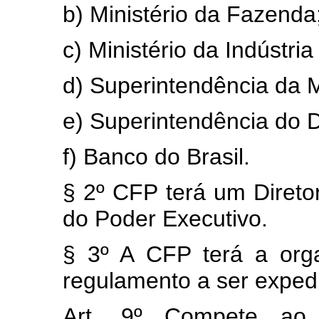
b) Ministério da Fazenda
c) Ministério da Indústri
d) Superintendência da 
e) Superintendência do 
f) Banco do Brasil.
§ 2º CFP terá um Direto
do Poder Executivo.
§ 3º A CFP terá a org
regulamento a ser exped
Art. 9º Compete ao 