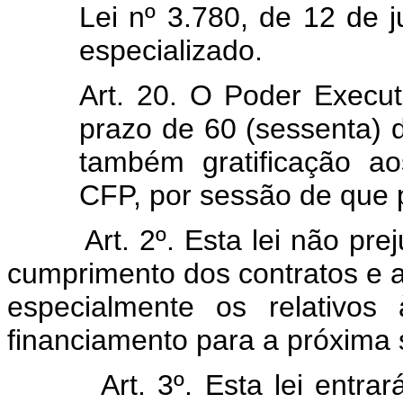
Lei nº 3.780, de 12 de j
especializado.
Art. 20. O Poder Execut
prazo de 60 (sessenta) d
também gratificação ao
CFP, por sessão de que p
Art. 2º. Esta lei não prejud
cumprimento dos contratos e 
especialmente os relativos
financiamento para a próxima 
Art. 3º. Esta lei entrará e