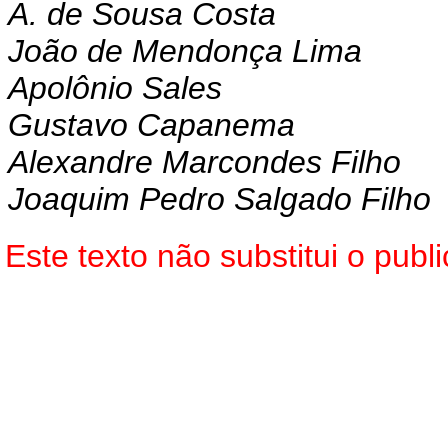
A. de Sousa Costa
João de Mendonça Lima
Apolônio Sales
Gustavo Capanema
Alexandre Marcondes Filho
Joaquim Pedro Salgado Filho
Este texto não substitui o pub