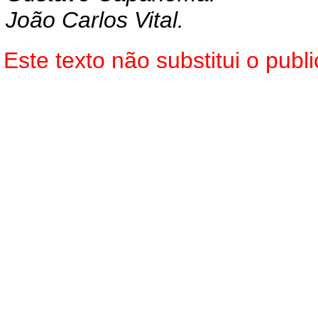
João Carlos Vital.
Este texto não substitui o pub