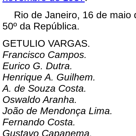
Rio de Janeiro, 16 de maio
50º da República.
GETULIO VARGAS.
Francisco Campos.
Eurico G. Dutra.
Henrique A. Guilhem.
A. de Souza Costa.
Oswaldo Aranha.
João de Mendonça Lima.
Fernando Costa.
Gustavo Capanema.