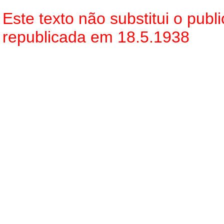
Este texto não substitui o pub
republicada em 18.5.1938