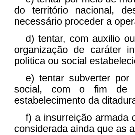
do território nacional, d
necessário proceder a oper
d) tentar, com auxilio o
organização de caráter i
política ou social estabelec
e) tentar subverter por
social, com o fim de 
estabelecimento da ditadur
f) a insurreição armada
considerada ainda que as 