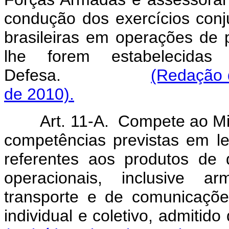
condução dos exercícios conj
brasileiras em operações de 
lhe forem estabelecida
Defesa.
(Redação 
de 2010).
Art. 11-A. Compete ao Mi
competências previstas em lei,
referentes aos produtos de
operacionais, inclusive 
transporte e de comunicaçõe
individual e coletivo, a