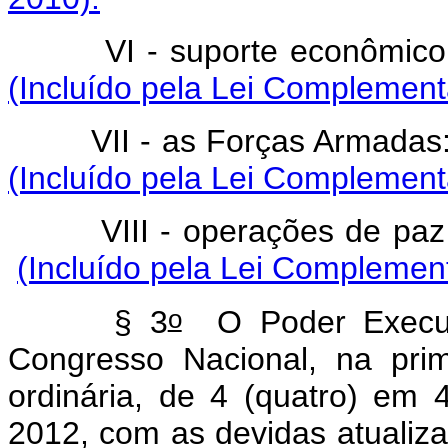
VI - suporte eco
(Incluído pela Lei Complement
VII - as Forças Armadas
(Incluído pela Lei Complement
VIII - operações 
(Incluído pela Lei Complement
o
§ 3
O Poder Executi
Congresso Nacional, na prim
ordinária, de 4 (quatro) em 
2012, com as devidas