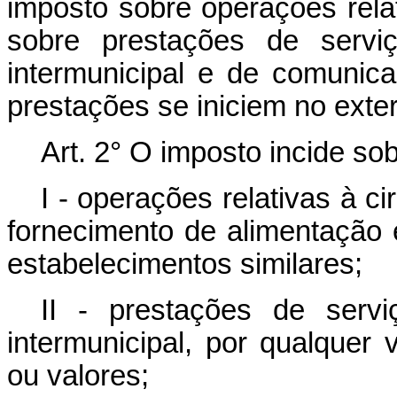
imposto sobre operações rela
sobre prestações de serviç
intermunicipal e de comunic
prestações se iniciem no exter
Art. 2° O imposto incide sob
I - operações relativas à c
fornecimento de alimentação 
estabelecimentos similares;
II - prestações de servi
intermunicipal, por qualquer
ou valores;