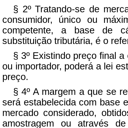
§ 2º Tratando-se de mercad
consumidor, único ou máxim
competente, a base de cá
substituição tributária, é o ref
§ 3º Existindo preço final 
ou importador, poderá a lei e
preço.
§ 4º A margem a que se ref
será estabelecida com base 
mercado considerado, obtido
amostragem ou através de 