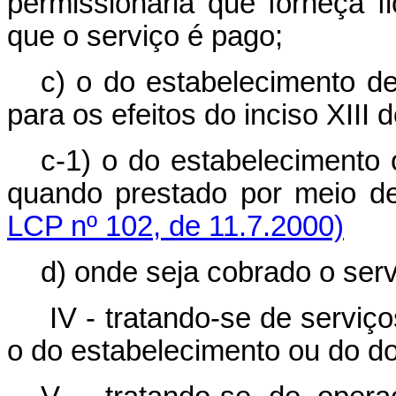
permissionária que forneça 
que o serviço é pago;
c) o do estabelecimento de
para os efeitos do inciso XIII d
c-1) o do estabelecimento 
quando prestado por meio
LCP nº 102, de 11.7.2000)
d) onde seja cobrado o ser
IV - tratando-se de serviço
o do estabelecimento ou do dom