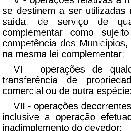
V - operações relativas a 
se destinem a ser utilizadas 
saída, de serviço de qua
complementar como sujeito
competência dos Municípios, 
na mesma lei complementar;
VI - operações de qual
transferência de proprieda
comercial ou de outra espécie
VII - operações decorrentes
inclusive a operação efetu
inadimplemento do devedor;