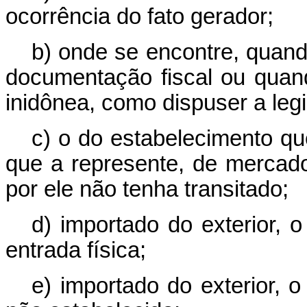
ocorrência do fato gerador;
b) onde se encontre, quando
documentação fiscal ou qua
inidônea, como dispuser a legis
c) o do estabelecimento que
que a represente, de mercado
por ele não tenha transitado;
d) importado do exterior, 
entrada física;
e) importado do exterior, 