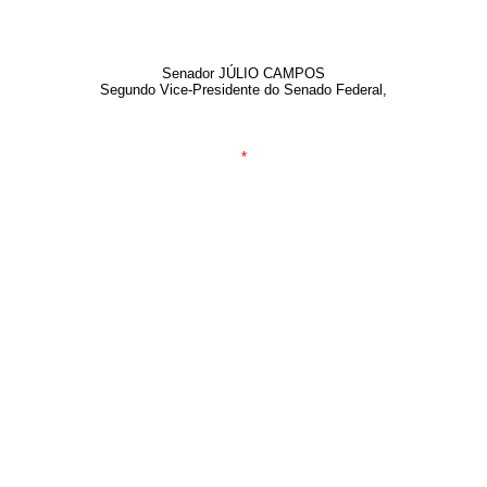
Senador
JÚLIO CAMPOS
Segundo Vice-Presidente do Senado Federal,
*