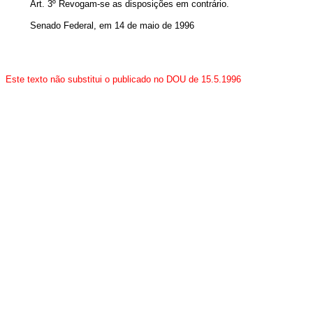
Art
. 3º Revogam-se as disposições em contrário.
Senado Federal, em 14 de maio de 1996
Este texto não substitui o publicado no DOU de 15.5.1996