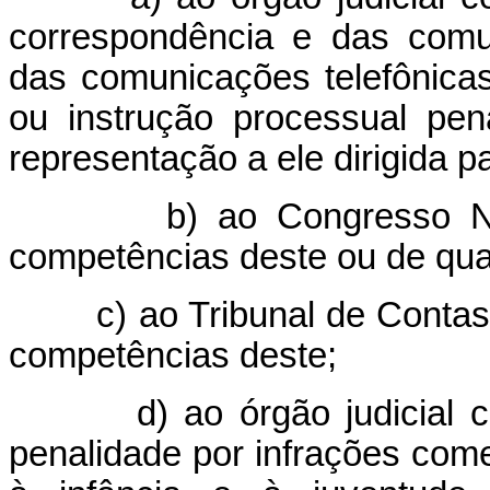
correspondência e das comu
das comunicações telefônicas,
ou instrução processual pe
representação a ele dirigida 
b) ao Congresso Na
competências deste ou de qu
c) ao Tribunal de Contas
competências deste;
d) ao órgão judicial
penalidade por infrações com