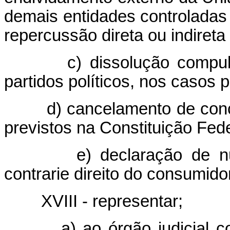
demais entidades controladas
repercussão direta ou indireta
c) dissolução compul
partidos políticos, nos casos 
d) cancelamento de con
previstos na Constituição Fede
e) declaração de n
contrarie direito do consumido
XVIII - representar;
a) ao órgão judicial 