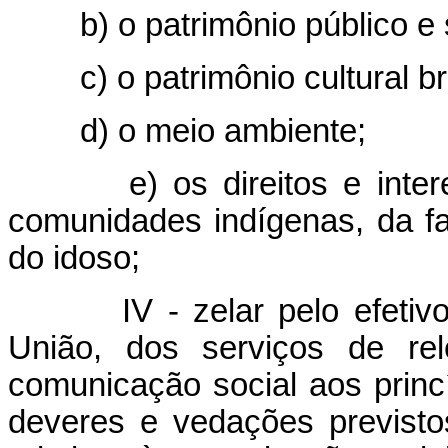
b) o patrimônio público e 
c) o patrimônio cultural br
d) o meio ambiente;
e) os direitos e inte
comunidades indígenas, da fa
do idoso;
IV - zelar pelo efeti
União, dos serviços de re
comunicação social aos princíp
deveres e vedações previstos