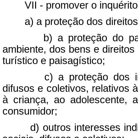
VII - promover o inquérito 
a) a proteção dos direitos
b) a proteção do pa
ambiente, dos bens e direitos d
turístico e paisagístico;
c) a proteção dos in
difusos e coletivos, relativos
à criança, ao adolescente, 
consumidor;
d) outros interesses in