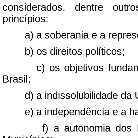
considerados, dentre outr
princípios:
a) a soberania e a repres
b) os direitos políticos;
c) os objetivos funda
Brasil;
d) a indissolubilidade da 
e) a independência e a 
f) a autonomia dos 