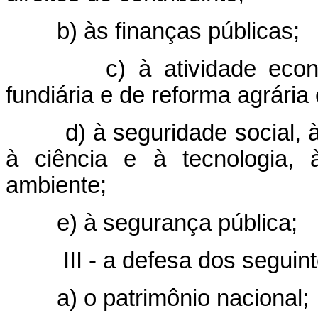
b) às finanças públicas;
c) à atividade econ
fundiária e de reforma agrária
d) à seguridade social, 
à ciência e à tecnologia,
ambiente;
e) à segurança pública;
III - a defesa dos seguin
a) o patrimônio nacional;