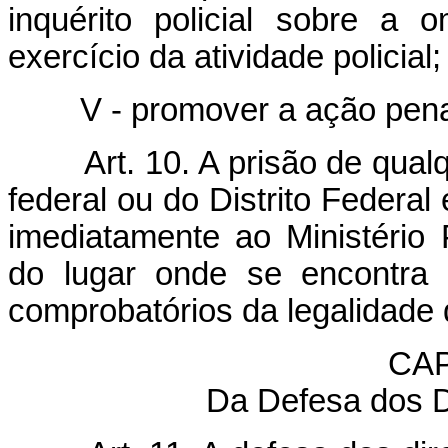
inquérito policial sobre a o
exercício da atividade policial;
V - promover a ação pena
Art. 10. A prisão de qua
federal ou do Distrito Federal
imediatamente ao Ministério
do lugar onde se encontra
comprobatórios da legalidade 
CAP
Da Defesa dos Di