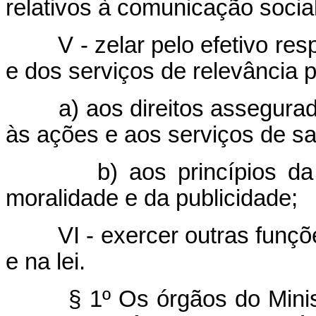
relativos à comunicação social
V - zelar pelo efetivo re
e dos serviços de relevância p
a) aos direitos assegurad
às ações e aos serviços de s
b) aos princípios da
moralidade e da publicidade;
VI - exercer outras funçõ
e na lei.
§ 1º Os órgãos do Mini