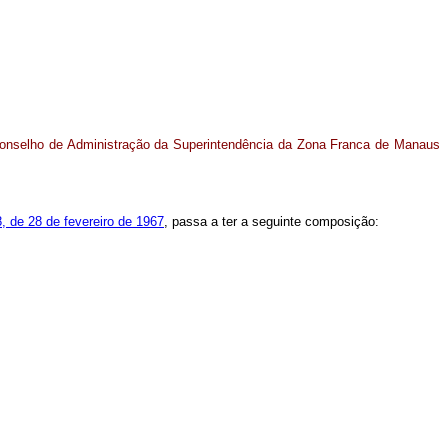
onselho de Administração da Superintendência da Zona Franca de Manaus
8, de 28 de fevereiro de 1967
, passa a ter a seguinte composição: