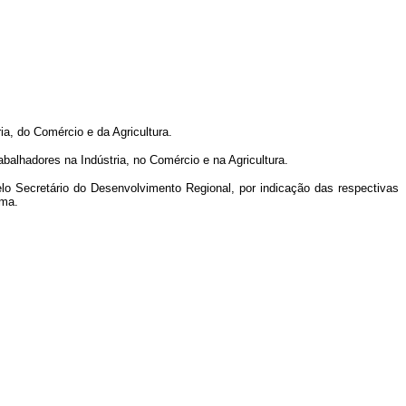
a, do Comércio e da Agricultura.
alhadores na Indústria, no Comércio e na Agricultura.
Secretário do Desenvolvimento Regional, por indicação das respectivas
ama.