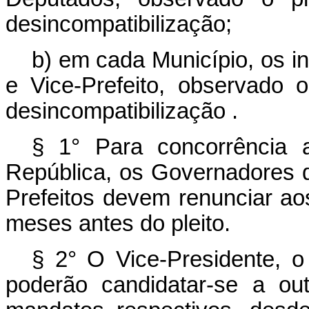
desincompatibilização;
b) em cada Município, os in
e Vice-Prefeito, observado
desincompatibilização .
§ 1° Para concorrência 
República, os Governadores d
Prefeitos devem renunciar ao
meses antes do pleito.
§ 2° O Vice-Presidente, o
poderão candidatar-se a ou