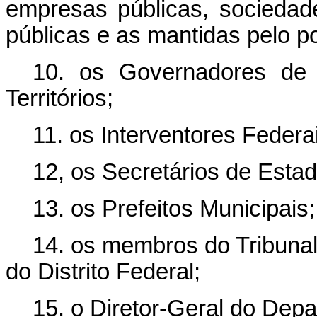
empresas públicas, socieda
públicas e as mantidas pelo po
10. os Governadores de 
Territórios;
11. os Interventores Federa
12, os Secretários de Estad
13. os Prefeitos Municipais;
14. os membros do Tribunal
do Distrito Federal;
15. o Diretor-Geral do Depa