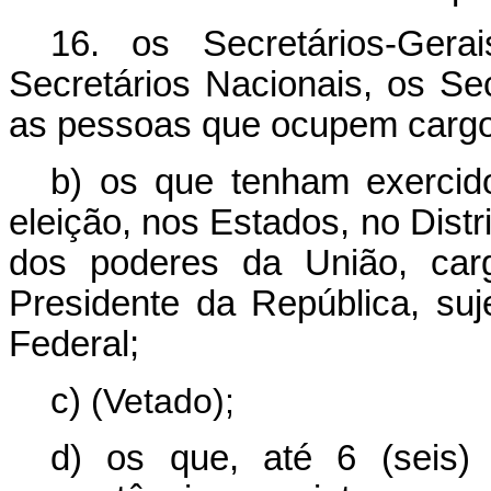
16. os Secretários-Gerai
Secretários Nacionais, os Sec
as pessoas que ocupem cargo
b) os que tenham exercido
eleição, nos Estados, no Distri
dos poderes da União, car
Presidente da República, su
Federal;
c)
(Vetado);
d) os que, até 6 (seis)