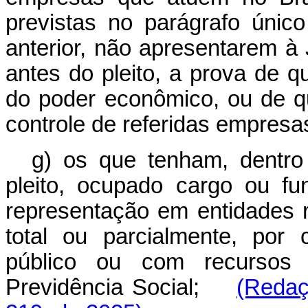
previstas no parágrafo único
anterior, não apresentarem à J
antes do pleito, a prova de 
do poder econômico, ou de que
controle de referidas empres
g) os que tenham, dentro
pleito, ocupado cargo ou fu
representação em entidades r
total ou parcialmente, por 
público ou com recursos 
Previdência Social;
(Redaç