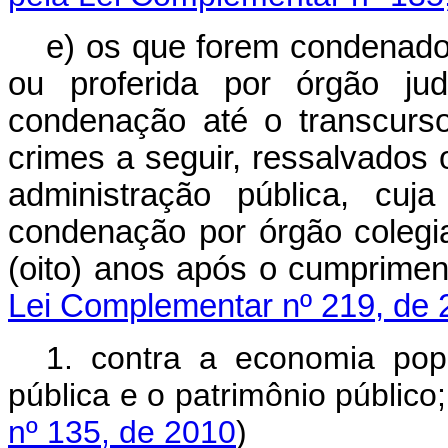
e) os que forem condenado
ou proferida por órgão jud
condenação até o transcurso
crimes a seguir, ressalvados 
administração pública, cuja
condenação por órgão colegi
(oito) anos após o cumpri
Lei Complementar nº 219, de 
1. contra a economia popu
pública e o patrimônio público
nº 135, de 2010
)