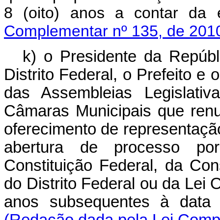
8 (oito) anos a contar da 
Complementar nº 135, de 201
k) o Presidente da Repúb
Distrito Federal, o Prefeito 
das Assembleias Legislativ
Câmaras Municipais que ren
oferecimento de representação
abertura de processo por 
Constituição Federal, da Con
do Distrito Federal ou da Lei 
anos subsequentes à data