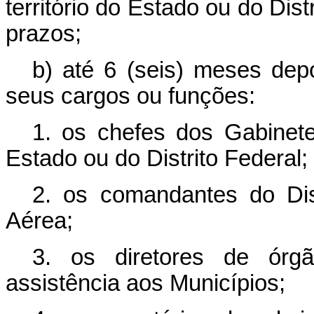
território do Estado ou do Di
prazos;
b) até 6 (seis) meses depo
seus cargos ou funções:
1. os chefes dos Gabinete
Estado ou do Distrito Federal;
2. os comandantes do Dist
Aérea;
3. os diretores de órg
assistência aos Municípios;