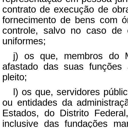
contrato de execução de obr
fornecimento de bens com ó
controle, salvo no caso de
uniformes;
j) os que, membros do M
afastado das suas funções 
pleito;
l) os que, servidores públi
ou entidades da administraçã
Estados, do Distrito Federal
inclusive das fundações ma