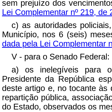
sem prejuízo dos vencimen
Lei Complementar nº 219, de 
c) as autoridades policiais
Município, nos 6 (seis) mes
dada pela Lei Complementar n
V - para o Senado Federal:
a) os inelegíveis para 
Presidente da República espe
deste artigo e, no tocante às
repartição pública, associaçã
do Estado, observados os me