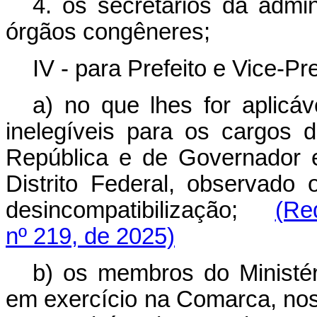
4. os secretários da admi
órgãos congêneres;
IV - para Prefeito e Vice-Pre
a) no que lhes for aplicáv
inelegíveis para os cargos 
República e de Governador 
Distrito Federal, observado
desincompatibilização;
(Re
nº 219, de 2025)
b) os membros do Ministér
em exercício na Comarca, nos 