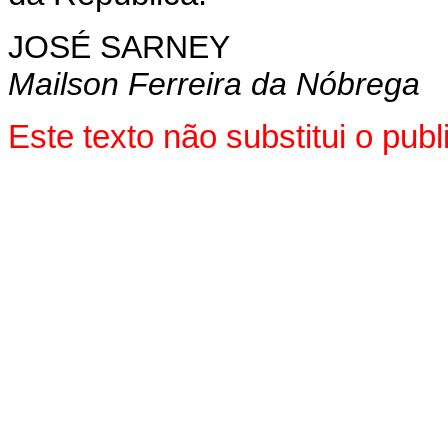
JOSÉ SARNEY
Mailson Ferreira da Nóbrega
Este texto não substitui o pu