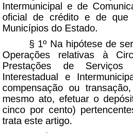
Intermunicipal e de Comunic
oficial de crédito e de que 
Municípios do Estado.
§ 1º Na hipótese de ser
Operações relativas à Cir
Prestações de Serviços 
Interestadual e Intermunic
compensação ou transação, 
mesmo ato, efetuar o depós
cinco por cento) pertencent
trata este artigo.