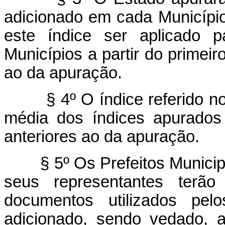
adicionado em cada Município
este índice ser aplicado 
Municípios a partir do primei
ao da apuração.
§ 4º O índice referido n
média dos índices apurados
anteriores ao da apuração.
§ 5º Os Prefeitos Munici
seus representantes terão
documentos utilizados pel
adicionado, sendo vedado, a