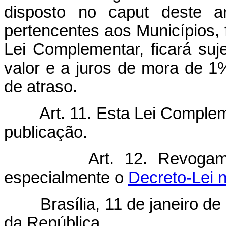
disposto no caput deste a
pertencentes aos Municípios, 
Lei Complementar, ficará suj
valor e a juros de mora de 1
de atraso.
Art. 11. Esta Lei Comple
publicação.
Art. 12. Revogam
especialmente o
Decreto-Lei n
Brasília, 11 de janeiro de 
da República.