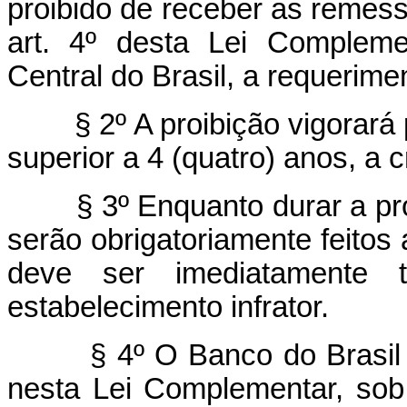
proibido de receber as remes
art. 4º desta Lei Compleme
Central do Brasil, a requerime
§ 2º A proibição vigorará
superior a 4 (quatro) anos, a c
§ 3º Enquanto durar a pr
serão obrigatoriamente feitos 
deve ser imediatamente 
estabelecimento infrator.
§ 4º O Banco do Brasil
nesta Lei Complementar, sob