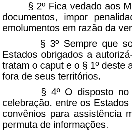
§ 2º Fica vedado aos M
documentos, impor penalida
emolumentos em razão da verif
§ 3º Sempre que sol
Estados obrigados a autorizá
tratam o caput e o § 1º deste 
fora de seus territórios.
§ 4º O disposto no 
celebração, entre os Estados 
convênios para assistência m
permuta de informações.