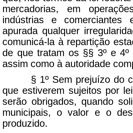
mercadorias, em operações
indústrias e comerciantes e
apurada qualquer irregularid
comunicá-la à repartição esta
de que tratam os §§ 3º e 4º 
assim como à autoridade com
§ 1º Sem prejuízo do 
que estiverem sujeitos por le
serão obrigados, quando soli
municipais, o valor e o de
produzido.