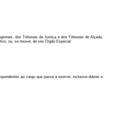
gionais, dos Tribunais de Justiça e dos Tribunais de Alçada,
tivo, ou, se houver, de seu Órgão Especial:
spondentes ao cargo que passa a exercer, inclusive diárias e