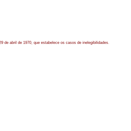
29 de abril de 1970, que estabelece os casos de inelegibilidades.