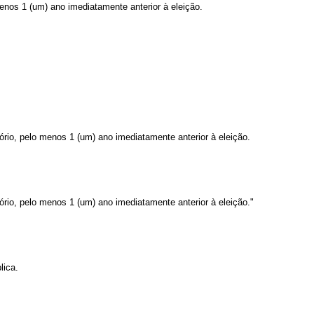
enos 1 (um) ano imediatamente anterior à eleição.
ório, pelo menos 1 (um) ano imediatamente anterior à eleição.
ório, pelo menos 1 (um) ano imediatamente anterior à eleição."
lica.