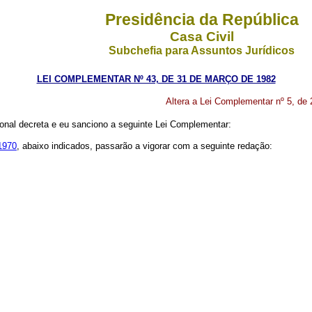
Presidência da República
Casa Civil
Subchefia para Assuntos Jurídicos
LEI COMPLEMENTAR Nº 43, DE 31 DE MARÇO DE 1982
Altera a Lei Complementar nº 5, de 
nal decreta e eu sanciono a seguinte Lei Complementar:
 1970
, abaixo indicados, passarão a vigorar com a seguinte redação: