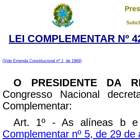
Pres
Subch
LEI COMPLEMENTAR Nº 42
(Vide Emenda Constitucional nº 1, de 1969)
O PRESIDENTE DA R
Congresso Nacional decret
Complementar:
Art. 1º - As alíneas b 
Complementar nº 5, de 29 de 