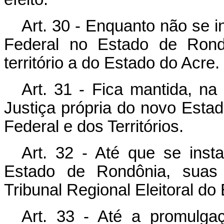
Art. 30 - Enquanto não se i
Federal no Estado de Rondô
território a do Estado do Acre.
Art. 31 - Fica mantida, na 
Justiça própria do novo Estado
Federal e dos Territórios.
Art. 32 - Até que se insta
Estado de Rondônia, suas a
Tribunal Regional Eleitoral do
Art. 33 - Até a promulgaç