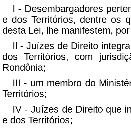
I - Desembargadores pertenc
e dos Territórios, dentre os 
desta Lei, lhe manifestem, por
Il - Juízes de Direito integr
dos Territórios, com jurisdi
Rondônia;
III - um membro do Ministér
Territórios;
IV - Juízes de Direito que i
e dos Territórios;