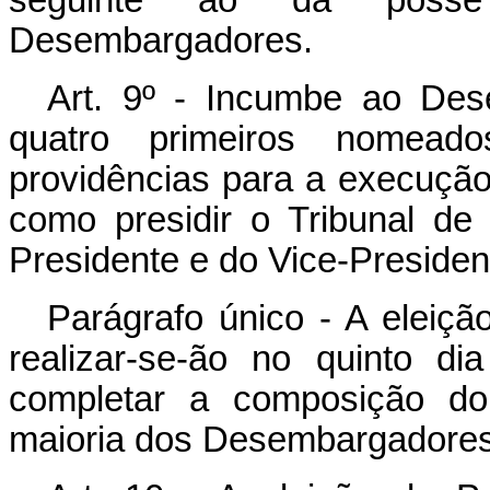
seguinte ao da posse
Desembargadores.
Art. 9º - Incumbe ao Des
quatro primeiros nomead
providências para a execução 
como presidir o Tribunal de
Presidente e do Vice-Presiden
Parágrafo único - A eleição
realizar-se-ão no quinto d
completar a composição do 
maioria dos Desembargadores