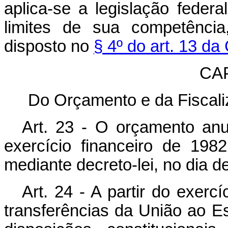
aplica-se a legislação federa
limites de sua competência
disposto no
§ 4º do art. 13 da
CA
Do Orçamento e da Fiscali
Art. 23 - O orçamento an
exercício financeiro de 198
mediante decreto-lei, no dia d
Art. 24 - A partir do exercí
transferências da União ao E