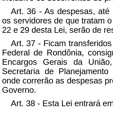
Art. 36 - As despesas, até 
os servidores de que tratam o 
22 e 29 desta Lei, serão de r
Art. 37 - Ficam transferido
Federal de Rondônia, consi
Encargos Gerais da União
Secretaria de Planejamento
onde correrão as despesas pr
Governo.
Art. 38 - Esta Lei entrará e