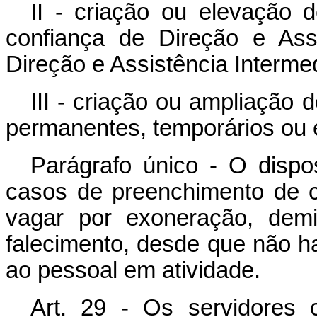
II - criação ou elevação 
confiança de Direção e As
Direção e Assistência Intermed
III - criação ou ampliação
permanentes, temporários ou
Parágrafo único - O dispo
casos de preenchimento de 
vagar por exoneração, demi
falecimento, desde que não 
ao pessoal em atividade.
Art. 29 - Os servidores 