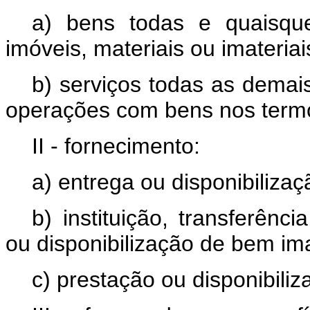
a) bens todas e quaisqu
imóveis, materiais ou imateriais
b) serviços todas as dema
operações com bens nos termos
II - fornecimento:
a) entrega ou disponibiliza
b) instituição, transferênc
ou disponibilização de bem imate
c) prestação ou disponibiliz