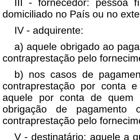
III - fornecedor: pessoa f
domiciliado no País ou no exter
IV - adquirente:
a) aquele obrigado ao paga
contraprestação pelo fornecim
b) nos casos de pagamen
contraprestação por conta 
aquele por conta de quem
obrigação de pagamento 
contraprestação pelo fornecim
V - destinatário: aquele a 