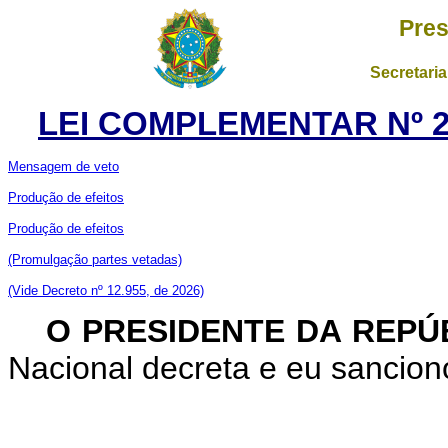
Pres
Secretaria
LEI COMPLEMENTAR Nº 21
Mensagem de veto
Produção de efeitos
Produção de efeitos
(Promulgação partes vetadas)
(Vide Decreto nº 12.955, de 2026)
O PRESIDENTE DA REPÚ
Nacional decreta e eu sancion