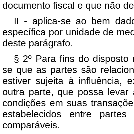
documento fiscal e que não de
II - aplica-se ao bem dado
específica por unidade de medi
deste parágrafo.
§ 2º Para fins do disposto
se que as partes são relaci
estiver sujeita à influência, 
outra parte, que possa levar
condições em suas transaçõe
estabelecidos entre partes
comparáveis.