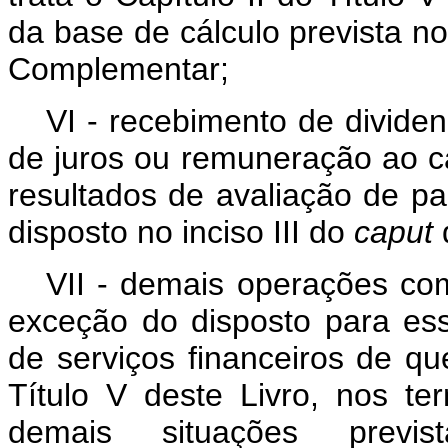
da base de cálculo prevista no 
Complementar;
VI - recebimento de dividen
de juros ou remuneração ao ca
resultados de avaliação de par
disposto no inciso III do
caput
VII - demais operações com
exceção do disposto para es
de serviços financeiros de que
Título V deste Livro, nos t
demais situações previ