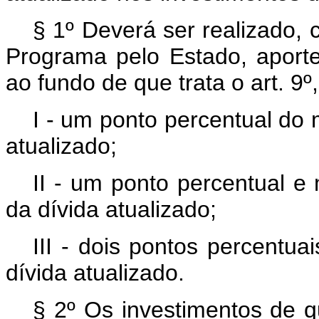
§ 1º Deverá ser realizado,
Programa pelo Estado, aporte
ao fundo de que trata o art. 9º
I - um ponto percentual do
atualizado;
II - um ponto percentual e
da dívida atualizado;
III - dois pontos percentu
dívida atualizado.
§ 2º Os investimentos de q