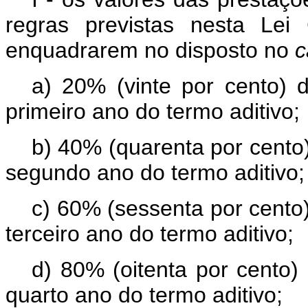
regras previstas nesta Le
enquadrarem no disposto no
c
a) 20% (vinte por cento) 
primeiro ano do termo aditivo;
b) 40% (quarenta por cento
segundo ano do termo aditivo;
c) 60% (sessenta por cento
terceiro ano do termo aditivo;
d) 80% (oitenta por cento)
quarto ano do termo aditivo;