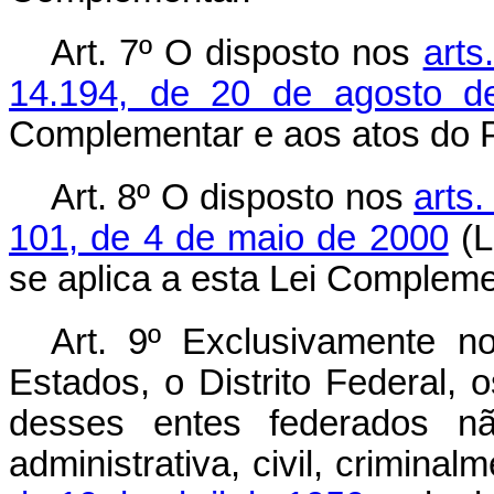
Art. 7º O disposto nos
arts
14.194, de 20 de agosto d
Complementar e aos atos do P
Art. 8º O disposto nos
arts.
101, de 4 de maio de 2000
(L
se aplica a esta Lei Compleme
Art. 9º Exclusivamente no
Estados, o Distrito Federal, 
desses entes federados nã
administrativa, civil, crimin