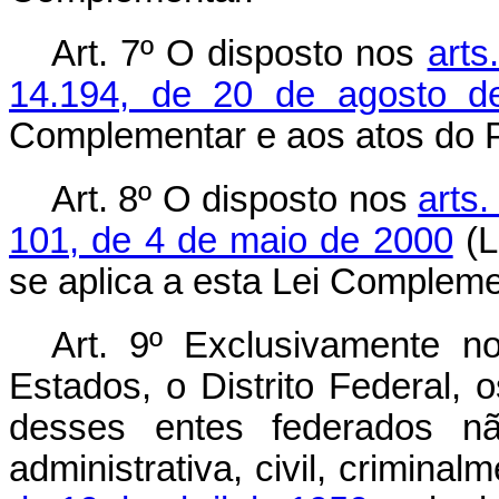
Art. 7º O disposto nos
arts
14.194, de 20 de agosto d
Complementar e aos atos do P
Art. 8º O disposto nos
arts.
101, de 4 de maio de 2000
(L
se aplica a esta Lei Compleme
Art. 9º Exclusivamente no
Estados, o Distrito Federal, 
desses entes federados nã
administrativa, civil, crimin