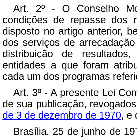
Art. 2º - O Conselho Mo
condições de repasse dos r
disposto no artigo anterior
dos serviços de arrecadação 
distribuição de resultad
entidades a que foram atribu
cada um dos programas referi
Art. 3º - A presente Lei Co
de sua publicação, revogado
de 3 de dezembro de 1970
, e
Brasília, 25 de junho de 1