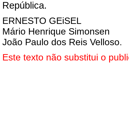
República.
ERNESTO GEiSEL
Mário Henrique Simonsen
João Paulo dos Reis Velloso.
Este texto não substitui o pu