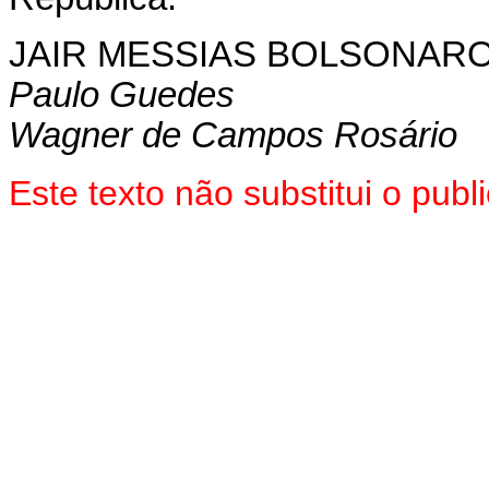
JAIR MESSIAS BOLSONAR
Paulo Guedes
Wagner de Campos Rosário
Este texto não substitui o pub