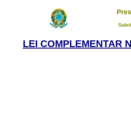
Pres
Subch
LEI COMPLEMENTAR Nº 