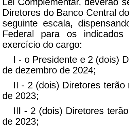
Lei Complementar, deverão se
Diretores do Banco Central do
seguinte escala, dispensan
Federal para os indicados
exercício do cargo:
I - o Presidente e 2 (dois) 
de dezembro de 2024;
II - 2 (dois) Diretores ter
de 2023;
III - 2 (dois) Diretores ter
de 2023;