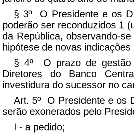
§ 3º O Presidente e os Di
poderão ser reconduzidos 1 (
da República, observando-se
hipótese de novas indicações
§ 4º O prazo de gestão 
Diretores do Banco Centra
investidura do sucessor no ca
Art. 5º O Presidente e os 
serão exonerados pelo Presid
I - a pedido;