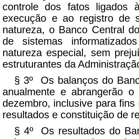
controle dos fatos ligados
execução e ao registro de 
natureza, o Banco Central do 
de sistemas informatizado
natureza especial, sem prej
estruturantes da Administraçã
§ 3º Os balanços do Banco
anualmente e abrangerão o 
dezembro, inclusive para fins
resultados e constituição de r
§ 4º Os resultados do Ban