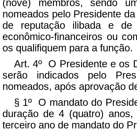
(nove) membros, sendo um
nomeados pelo Presidente da R
de reputação ilibada e de
econômico-financeiros ou c
os qualifiquem para a função.
Art. 4º O Presidente e os 
serão indicados pelo Pre
nomeados, após aprovação de
§ 1º O mandato do Presiden
duração de 4 (quatro) anos, 
terceiro ano de mandato do Pr