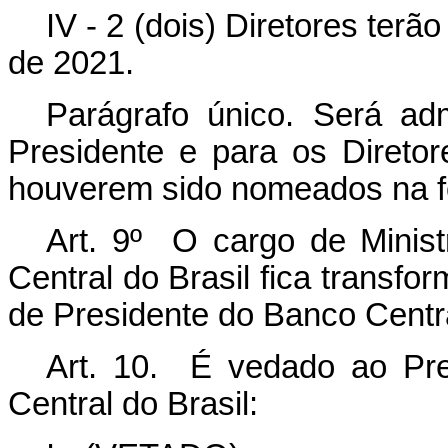
IV - 2 (dois) Diretores ter
de 2021.
Parágrafo único. Será ad
Presidente e para os Direto
houverem sido nomeados na fo
Art. 9º O cargo de Minis
Central do Brasil fica transf
de Presidente do Banco Centra
Art. 10. É vedado ao Pre
Central do Brasil: