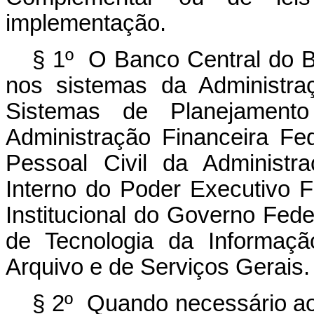
implementação.
§ 1º O Banco Central do Br
nos sistemas da Administraç
Sistemas de Planejament
Administração Financeira Fed
Pessoal Civil da Administr
Interno do Poder Executivo 
Institucional do Governo Fed
de Tecnologia da Informaç
Arquivo e de Serviços Gerais.
§ 2º Quando necessário ao