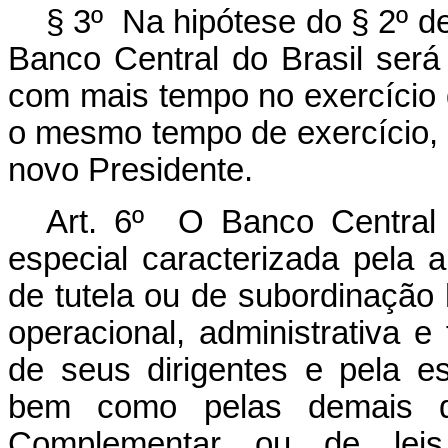
§ 3º Na hipótese do § 2º de
Banco Central do Brasil será 
com mais tempo no exercício 
o mesmo tempo de exercício, 
novo Presidente.
Art. 6º O Banco Central 
especial caracterizada pela a
de tutela ou de subordinação 
operacional, administrativa e 
de seus dirigentes e pela e
bem como pelas demais di
Complementar ou de leis