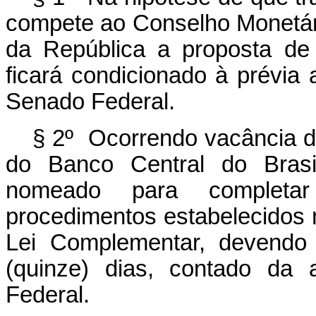
compete ao Conselho Monetár
da República a proposta de
ficará condicionado à prévia 
Senado Federal.
§ 2º Ocorrendo vacância do
do Banco Central do Brasil
nomeado para completa
procedimentos estabelecidos n
Lei Complementar, devendo
(quinze) dias, contado da
Federal.