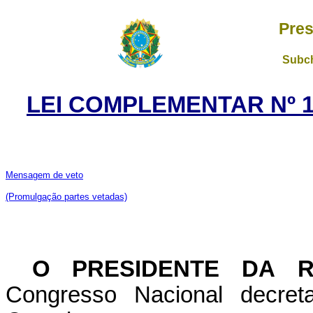
Pres
Subch
LEI COMPLEMENTAR Nº 17
Mensagem de veto
(Promulgação partes vetadas)
O PRESIDENTE DA R
Congresso Nacional decret