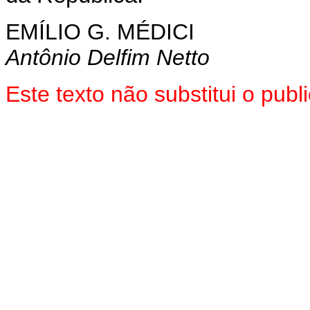
EMÍLIO G. MÉDICI
Antônio Delfim Netto
Este texto não substitui o pu