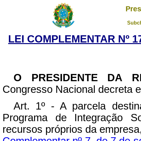
Pres
Subch
LEI COMPLEMENTAR Nº 17
O PRESIDENTE DA R
Congresso Nacional decreta e 
Art. 1º - A parcela dest
Programa de Integração Soc
recursos próprios da empresa,