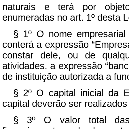
naturais e terá por objeto
enumeradas no art. 1º desta 
§ 1º O nome empresarial
conterá a expressão “Empresa
constar dele, ou de qualq
atividades, a expressão “banc
de instituição autorizada a fu
§ 2º O capital inicial da
capital deverão ser realizado
§ 3º O valor total da