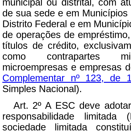
municipal ou distrital, com 
de sua sede e em Municípios l
Distrito Federal e em Município
de operações de empréstimo,
títulos de crédito, exclusiv
como contrapartes micr
microempresas e empresas d
Complementar nº 123, de 
Simples Nacional).
Art. 2º A ESC deve adotar
responsabilidade limitada (
sociedade limitada constit