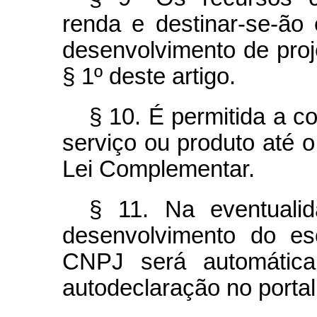
renda e destinar-se-ão
desenvolvimento de pro
§ 1º deste artigo.
§ 10. É permitida a c
serviço ou produto até o
Lei Complementar.
§ 11. Na eventuali
desenvolvimento do es
CNPJ será automática
autodeclaração no porta