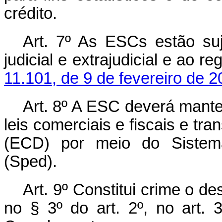
crédito.
Art. 7º As ESCs estão su
judicial e extrajudicial e ao 
11.101, de 9 de fevereiro de 
Art. 8º A ESC deverá mante
leis comerciais e fiscais e tra
(ECD) por meio do Sistema 
(Sped).
Art. 9º Constitui crime o d
no § 3º do art. 2º, no art.