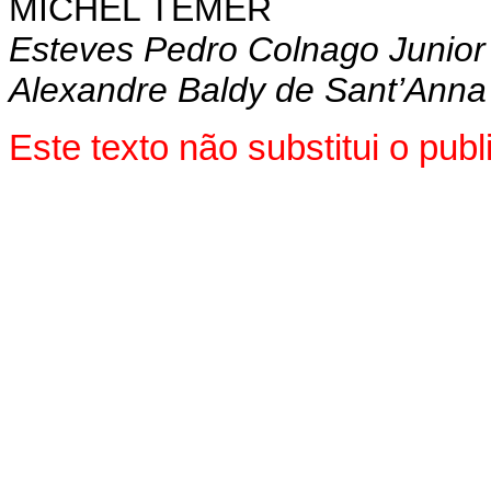
MICHEL TEMER
Esteves Pedro Colnago Junior
Alexandre Baldy de Sant’Anna
Este texto não substitui o pu