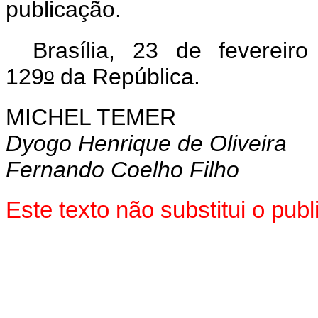
publicação.
Brasília, 23 de fevereiro
o
129
da República.
MICHEL TEMER
Dyogo Henrique de Oliveira
Fernando Coelho Filho
Este texto não substitui o pu