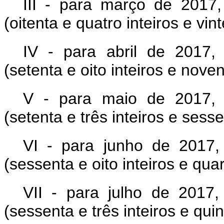
III - para março de 2017,
(oitenta e quatro inteiros e vi
IV - para abril de 2017,
(setenta e oito inteiros e nove
V - para maio de 2017, 
(setenta e três inteiros e sess
VI - para junho de 2017,
(sessenta e oito inteiros e qua
VII - para julho de 2017,
(sessenta e três inteiros e qu