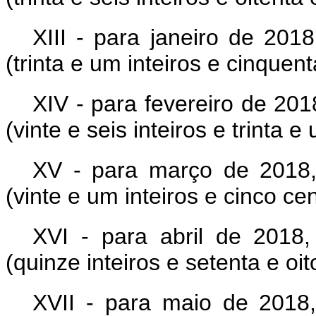
XIII - para janeiro de 201
(trinta e um inteiros e cinquen
XIV - para fevereiro de 20
(vinte e seis inteiros e trinta 
XV - para março de 2018,
(vinte e um inteiros e cinco ce
XVI - para abril de 2018,
(quinze inteiros e setenta e oi
XVII - para maio de 2018,