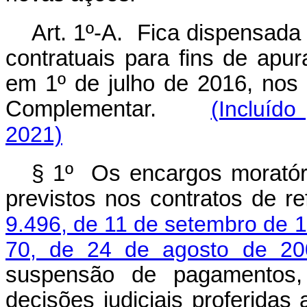
Art. 1º-A. Fica dispensada
contratuais para fins de apu
em 1º de julho de 2016, nos 
Complementar.
(Incluíd
2021)
§ 1º Os encargos moratór
previstos nos contratos de r
9.496, de 11 de setembro de 
70, de 24 de agosto de 20
suspensão de pagamentos, 
decisões judiciais proferida