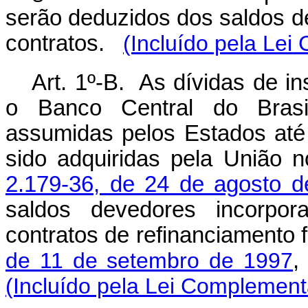
serão deduzidos dos saldos d
contratos.
(Incluído pela Lei
Art. 1º-B. As dívidas de in
o Banco Central do Brasi
assumidas pelos Estados até
sido adquiridas pela União 
2.179-36, de 24 de agosto 
saldos devedores incorpo
contratos de refinanciamento
de 11 de setembro de 1997
,
(Incluído pela Lei Complement