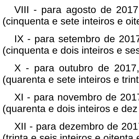
VIII - para agosto de 2017
(cinquenta e sete inteiros e oi
IX - para setembro de 2017
(cinquenta e dois inteiros e se
X - para outubro de 2017,
(quarenta e sete inteiros e tri
XI - para novembro de 2017
(quarenta e dois inteiros e de
XII - para dezembro de 201
(trinta e seis inteiros e oitent