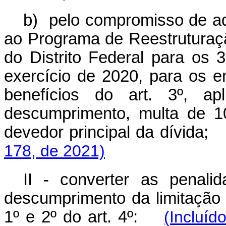
b) pelo compromisso de ad
ao Programa de Reestruturaçã
do Distrito Federal para os 
exercício de 2020, para os 
benefícios do art. 3º, a
descumprimento, multa de 1
devedor principal da dívida
178, de 2021)
II - converter as penali
descumprimento da limitação
1º e 2º do art. 4º:
(Incluí