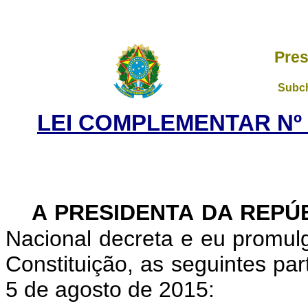
Pres
Subch
LEI COMPLEMENTAR Nº 1
A PRESIDENTA DA REPÚ
Nacional decreta e eu promul
Constituição, as seguintes pa
5 de agosto de 2015: