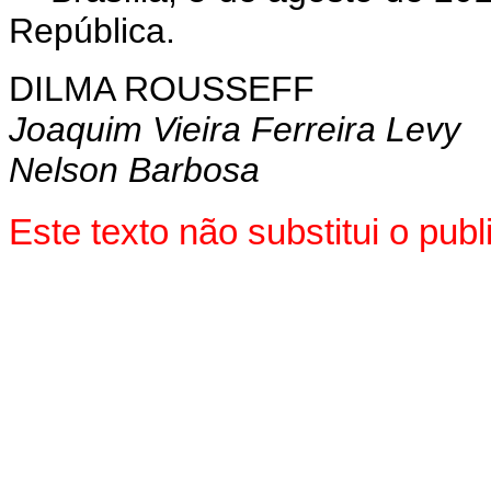
República.
DILMA ROUSSEFF
Joaquim Vieira Ferreira Levy
Nelson Barbosa
Este texto não substitui o pu