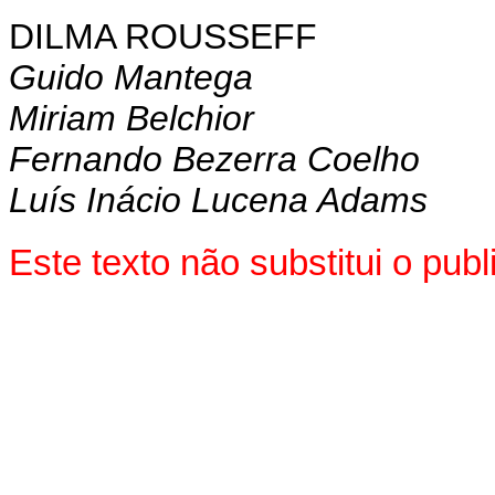
DILMA ROUSSEFF
Guido Mantega
Miriam Belchior
Fernando Bezerra Coelho
Luís Inácio Lucena Adams
Este texto não substitui o pu