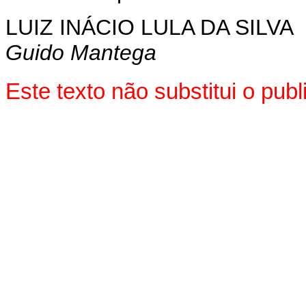
LUIZ INÁCIO LULA DA SILVA
Guido Mantega
Este texto não substitui o pu