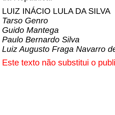
LUIZ INÁCIO LULA DA SILVA
Tarso Genro
Guido Mantega
Paulo Bernardo Silva
Luiz Augusto Fraga Navarro de 
Este texto não substitui o pu