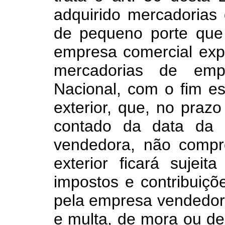
adquirido mercadoria
de pequeno porte que
empresa comercial exp
mercadorias de emp
Nacional, com o fim es
exterior, que, no prazo
contado da data da 
vendedora, não comp
exterior ficará suje
impostos e contribuiç
pela empresa vendedora
e multa, de mora ou de 